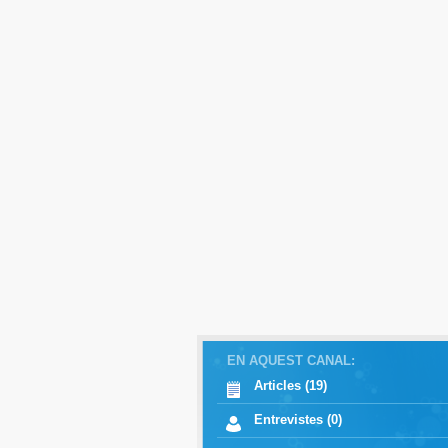
EN AQUEST CANAL:
Articles (19)
Entrevistes (0)