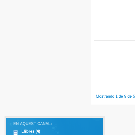
Mostrando 1 de 9 de 
EN AQUEST CANAL:
Llibres (4)