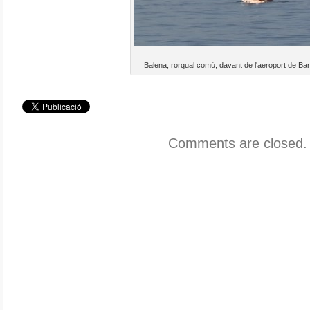
Balena, rorqual comú, davant de l'aeroport de Ba
Comments are closed.